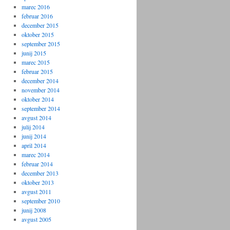
marec 2016
februar 2016
december 2015
oktober 2015
september 2015
junij 2015
marec 2015
februar 2015
december 2014
november 2014
oktober 2014
september 2014
avgust 2014
julij 2014
junij 2014
april 2014
marec 2014
februar 2014
december 2013
oktober 2013
avgust 2011
september 2010
junij 2008
avgust 2005