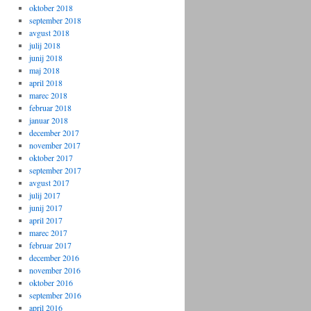
oktober 2018
september 2018
avgust 2018
julij 2018
junij 2018
maj 2018
april 2018
marec 2018
februar 2018
januar 2018
december 2017
november 2017
oktober 2017
september 2017
avgust 2017
julij 2017
junij 2017
april 2017
marec 2017
februar 2017
december 2016
november 2016
oktober 2016
september 2016
april 2016