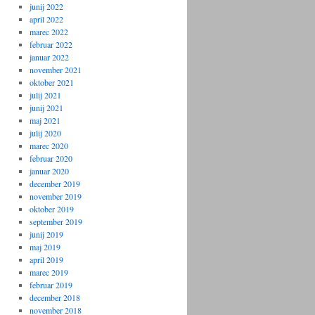
junij 2022
april 2022
marec 2022
februar 2022
januar 2022
november 2021
oktober 2021
julij 2021
junij 2021
maj 2021
julij 2020
marec 2020
februar 2020
januar 2020
december 2019
november 2019
oktober 2019
september 2019
junij 2019
maj 2019
april 2019
marec 2019
februar 2019
december 2018
november 2018