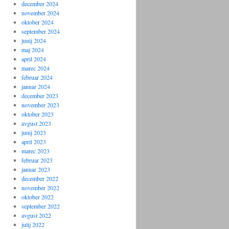
december 2024
november 2024
oktober 2024
september 2024
junij 2024
maj 2024
april 2024
marec 2024
februar 2024
januar 2024
december 2023
november 2023
oktober 2023
avgust 2023
junij 2023
april 2023
marec 2023
februar 2023
januar 2023
december 2022
november 2022
oktober 2022
september 2022
avgust 2022
julij 2022