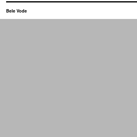
Bele Vode