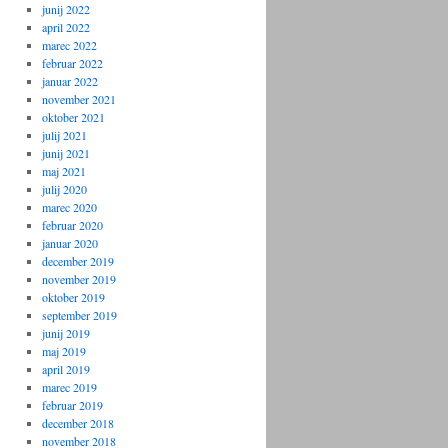
junij 2022
april 2022
marec 2022
februar 2022
januar 2022
november 2021
oktober 2021
julij 2021
junij 2021
maj 2021
julij 2020
marec 2020
februar 2020
januar 2020
december 2019
november 2019
oktober 2019
september 2019
junij 2019
maj 2019
april 2019
marec 2019
februar 2019
december 2018
november 2018