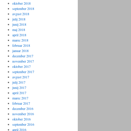
oktober 2018
september 2018
avgust 2018
julij 2018
junij 2018
maj 2018
april 2018
marec 2018
februar 2018
januar 2018
december 2017
november 2017
oktober 2017
september 2017
avgust 2017
julij 2017
junij 2017
april 2017
marec 2017
februar 2017
december 2016
november 2016
oktober 2016
september 2016
april 2016