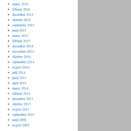
marec 2016
februar 2016
december 2015
oktober 2015
september 2015
junij 2015
marec 2015
februar 2015
december 2014
november 2014
oktober 2014
september 2014
avgust 2014
julij 2014
junij 2014
april 2014
marec 2014
februar 2014
december 2013
oktober 2013
avgust 2011
september 2010
junij 2008
avgust 2005