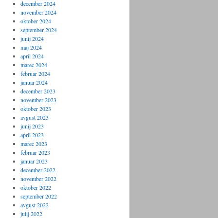
december 2024
november 2024
oktober 2024
september 2024
junij 2024
maj 2024
april 2024
marec 2024
februar 2024
januar 2024
december 2023
november 2023
oktober 2023
avgust 2023
junij 2023
april 2023
marec 2023
februar 2023
januar 2023
december 2022
november 2022
oktober 2022
september 2022
avgust 2022
julij 2022