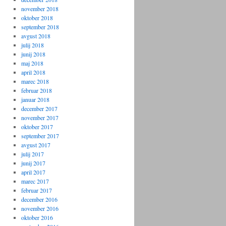
november 2018
oktober 2018
september 2018
avgust 2018
julij 2018
junij 2018
maj 2018
april 2018
marec 2018
februar 2018
januar 2018
december 2017
november 2017
oktober 2017
september 2017
avgust 2017
julij 2017
junij 2017
april 2017
marec 2017
februar 2017
december 2016
november 2016
oktober 2016