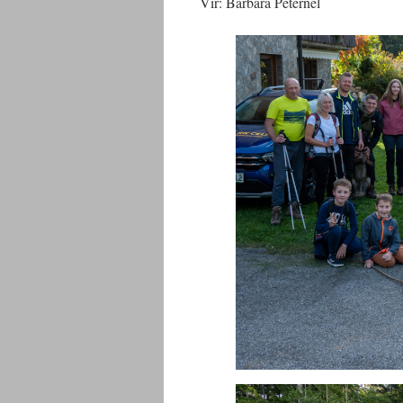
Vir: Barbara Peternel