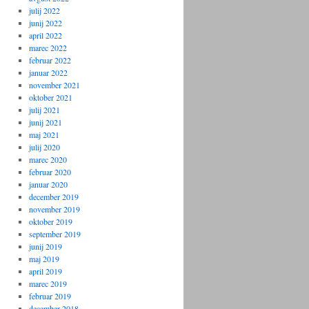
julij 2022
junij 2022
april 2022
marec 2022
februar 2022
januar 2022
november 2021
oktober 2021
julij 2021
junij 2021
maj 2021
julij 2020
marec 2020
februar 2020
januar 2020
december 2019
november 2019
oktober 2019
september 2019
junij 2019
maj 2019
april 2019
marec 2019
februar 2019
december 2018