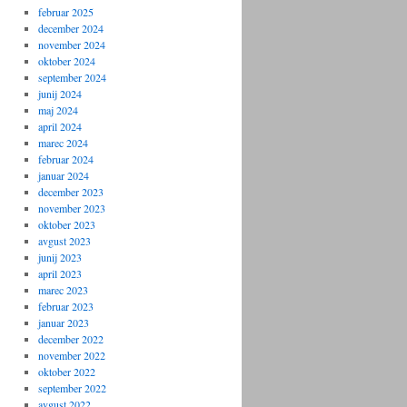
februar 2025
december 2024
november 2024
oktober 2024
september 2024
junij 2024
maj 2024
april 2024
marec 2024
februar 2024
januar 2024
december 2023
november 2023
oktober 2023
avgust 2023
junij 2023
april 2023
marec 2023
februar 2023
januar 2023
december 2022
november 2022
oktober 2022
september 2022
avgust 2022