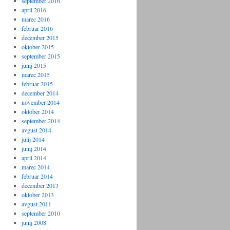
september 2016
april 2016
marec 2016
februar 2016
december 2015
oktober 2015
september 2015
junij 2015
marec 2015
februar 2015
december 2014
november 2014
oktober 2014
september 2014
avgust 2014
julij 2014
junij 2014
april 2014
marec 2014
februar 2014
december 2013
oktober 2013
avgust 2011
september 2010
junij 2008